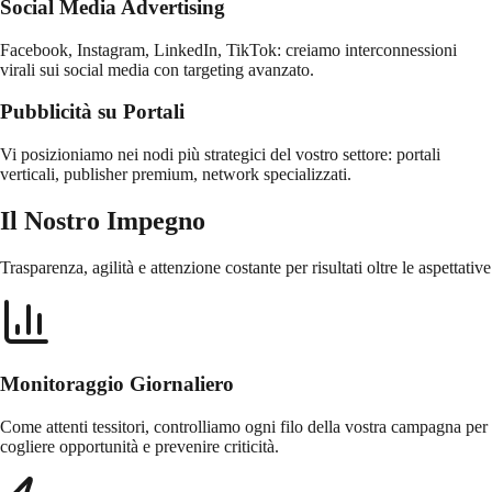
Social Media Advertising
Facebook, Instagram, LinkedIn, TikTok: creiamo interconnessioni
virali sui social media con targeting avanzato.
Pubblicità su Portali
Vi posizioniamo nei nodi più strategici del vostro settore: portali
verticali, publisher premium, network specializzati.
Il Nostro Impegno
Trasparenza, agilità e attenzione costante per risultati oltre le aspettative
Monitoraggio Giornaliero
Come attenti tessitori, controlliamo ogni filo della vostra campagna per
cogliere opportunità e prevenire criticità.