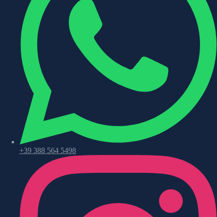
+39 388 564 5498