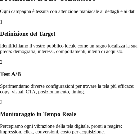
Ogni campagna è tessuta con attenzione maniacale ai dettagli e ai dati
1
Definizione del Target
Identifichiamo il vostro pubblico ideale come un ragno localizza la sua
preda: demografia, interessi, comportamenti, intenti di acquisto.
2
Test A/B
Sperimentiamo diverse configurazioni per trovare la tela più efficace:
copy, visual, CTA, posizionamento, timing.
3
Monitoraggio in Tempo Reale
Percepiamo ogni vibrazione della tela digitale, pronti a reagire:
impression, click, conversioni, costo per acquisizione.