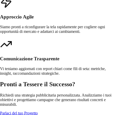
Approccio Agile
Siamo pronti a riconfigurare la tela rapidamente per cogliere ogni
opportunità di mercato e adattarci ai cambiamenti.
Comunicazione Trasparente
Vi teniamo aggiornati con report chiari come fili di seta: metriche,
insight, raccomandazioni strategiche.
Pronti a Tessere il Successo?
Richiedi una strategia pubblicitaria personalizzata. Analizziamo i tuoi
obiettivi e progettiamo campagne che generano risultati concreti e
misurabili.
Parlaci del tuo Progetto