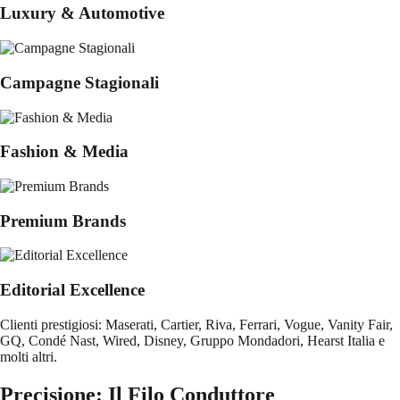
Luxury & Automotive
Campagne Stagionali
Fashion & Media
Premium Brands
Editorial Excellence
Clienti prestigiosi:
Maserati, Cartier, Riva, Ferrari, Vogue, Vanity Fair,
GQ, Condé Nast, Wired, Disney, Gruppo Mondadori, Hearst Italia e
molti altri.
Precisione: Il Filo Conduttore