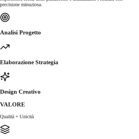
precisione minuziosa.
Analisi Progetto
Elaborazione Strategia
Design Creativo
VALORE
Qualità + Unicità