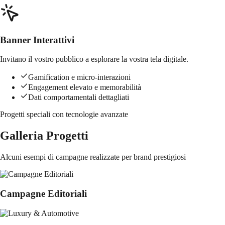
Banner Interattivi
Invitano il vostro pubblico a esplorare la vostra tela digitale.
Gamification e micro-interazioni
Engagement elevato e memorabilità
Dati comportamentali dettagliati
Progetti speciali
con tecnologie avanzate
Galleria Progetti
Alcuni esempi di campagne realizzate per brand prestigiosi
Campagne Editoriali