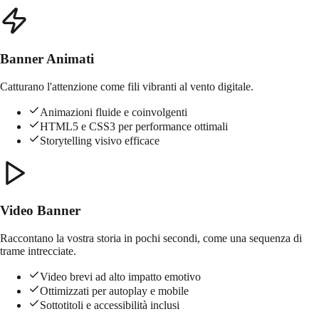
Banner Animati
Catturano l'attenzione come fili vibranti al vento digitale.
Animazioni fluide e coinvolgenti
HTML5 e CSS3 per performance ottimali
Storytelling visivo efficace
Video Banner
Raccontano la vostra storia in pochi secondi, come una sequenza di
trame intrecciate.
Video brevi ad alto impatto emotivo
Ottimizzati per autoplay e mobile
Sottotitoli e accessibilità inclusi